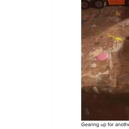
Gearing up for anothe