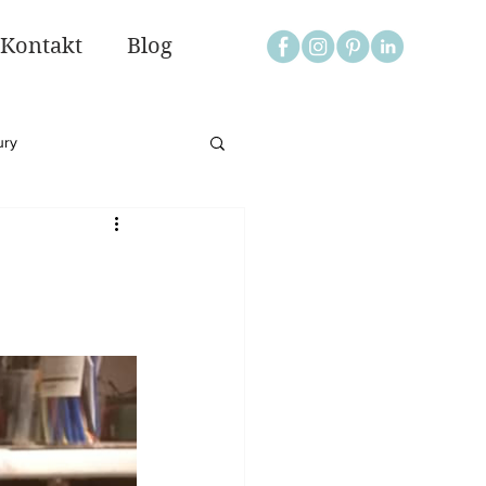
Kontakt
Blog
ury