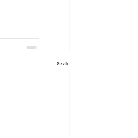
Se alle